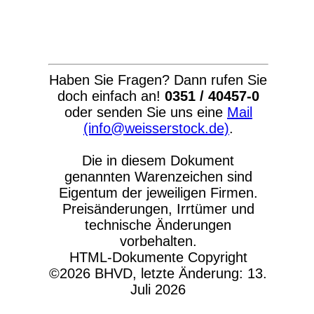
Haben Sie Fragen? Dann rufen Sie
doch einfach an!
0351 / 40457-0
oder senden Sie uns eine
Mail
(info@weisserstock.de)
.
Die in diesem Dokument
genannten Warenzeichen sind
Eigentum der jeweiligen Firmen.
Preisänderungen, Irrtümer und
technische Änderungen
vorbehalten.
HTML-Dokumente Copyright
©2026 BHVD, letzte Änderung: 13.
Juli 2026